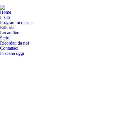
Home
Il sito
Programmi di sala
Editoria
Locandine
Scritti
Ricordati da noi
Contattaci
In scena oggi