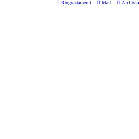
Ringraziamenti
Mail
Archivio