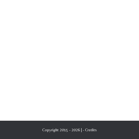
Copyright 2015 - 2026 | -
Credits