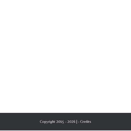
Copyright 2015 - 2026 | -
Credits