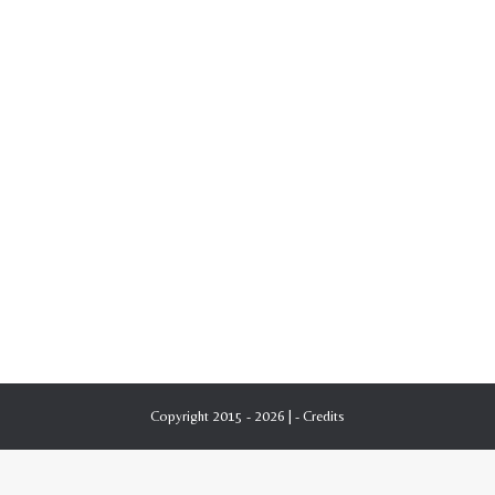
Copyright 2015 - 2026 | -
Credits