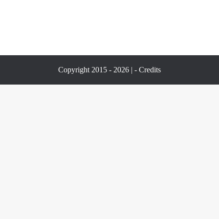
Copyright 2015 - 2026 | -
Credits