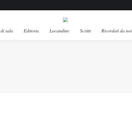
di sala
Editoria
Locandine
Scritti
Ricordati da noi