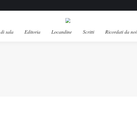
di sala
Editoria
Locandine
Scritti
Ricordati da noi