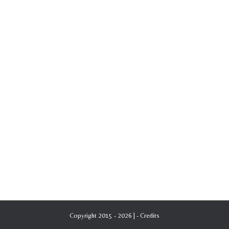
Copyright 2015 - 2026 | -
Credits