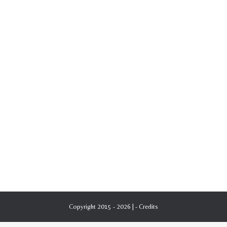
Copyright 2015 - 2026 | -
Credits