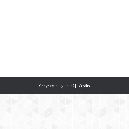
Copyright 2015 - 2026 | -
Credits