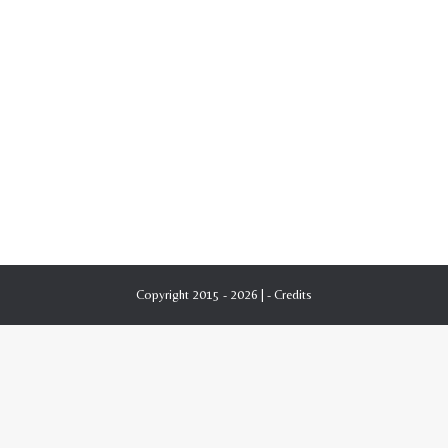
Copyright 2015 - 2026 | -
Credits