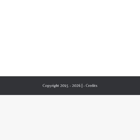
Copyright 2015 - 2026 | -
Credits