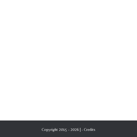
Copyright 2015 - 2026 | -
Credits