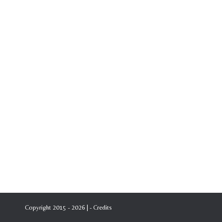
Copyright 2015 - 2026 | -
Credits