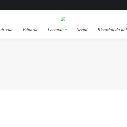
di sala
Editoria
Locandine
Scritti
Ricordati da noi