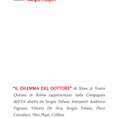
“IL DILEMMA DEL DOTTORE”
di Shaw al Teatro
Quirino di Roma rappresentato dalla Compagnia
dell’Eti diretta da Sergio Tofano. Interpreti: Andreina
Pagnani, Vittorio De Sica, Sergio Tofano, Piero
Carnabuci, Nico Pepe, Collino.