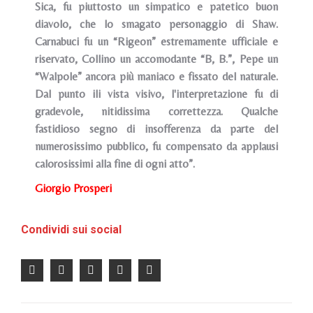
Sica, fu piuttosto un simpatico e patetico buon
diavolo, che lo smagato personaggio di Shaw.
Carnabuci fu un “Rigeon” estremamente ufficiale e
riservato, Collino un accomodante “B, B.”, Pepe un
“Walpole” ancora più maniaco e fissato del naturale.
Dal punto ili vista visivo, l'interpretazione fu di
gradevole, nitidissima correttezza. Qualche
fastidioso segno di insofferenza da parte del
numerosissimo pubblico, fu compensato da applausi
calorosissimi alla fine di ogni atto”.
Giorgio Prosperi
Condividi sui social