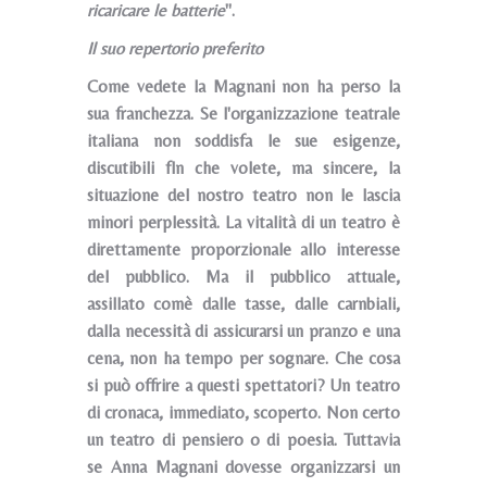
ricaricare le batterie
".
Il suo repertorio preferito
Come vedete la Magnani non ha perso la
sua franchezza. Se l'organizzazione teatrale
italiana non soddisfa le sue esigenze,
discutibili fln che volete, ma sincere, la
situazione del nostro teatro non le lascia
minori perplessità. La vitalità di un teatro è
direttamente proporzionale allo interesse
del pubblico. Ma il pubblico attuale,
assillato comè dalle tasse, dalle carnbiali,
dalla necessità di assicurarsi un pranzo e una
cena, non ha tempo per sognare. Che cosa
si può offrire a questi spettatori? Un teatro
di cronaca, immediato, scoperto. Non certo
un teatro di pensiero o di poesia. Tuttavia
se Anna Magnani dovesse organizzarsi un