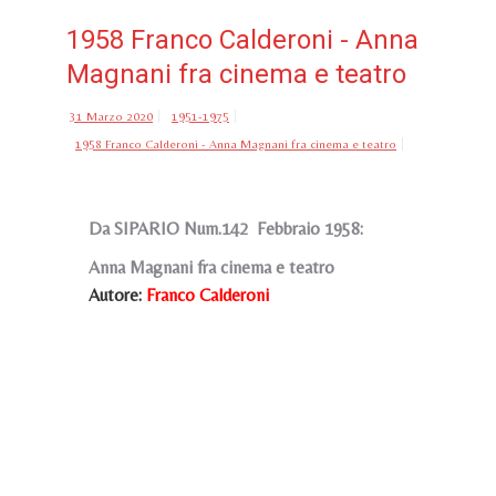
1958 Franco Calderoni - Anna
Magnani fra cinema e teatro
31 Marzo 2020
1951-1975
1958 Franco Calderoni - Anna Magnani fra cinema e teatro
Da SIPARIO Num.142 Febbraio 1958:
Anna Magnani fra cinema e teatro
Autore:
Franco Calderoni