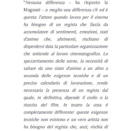
"
Nessuna differenza
- ha risposto la
Magnani -
o meglio una differenza c'è ed è
questa: I'attore quando lavora per il cinema
ha bisogno di un regista che faccia da
accumulatore di sentimenti, emozioni, stati
d'animo che, altrimenti, rischiano di
disperdersi data la particolare organizzazione
che sottende al lavoro cinematografico. Lo
spezzettamento delle scene, la necessità di
saltare da uno stato d'animo a un altro a
seconda delle esigenze tecniche e di un
preciso calendario di lavorazione, rende
necessaria la presenza di un regista dal
quale, in definitiva, dipende il crollo o la
riuscita del film. In teatro la cosa è
completamente differente: queste esigenze
tecniche non esistono e un vero artista non
ha bisogno del regista che, anzi, rischia di