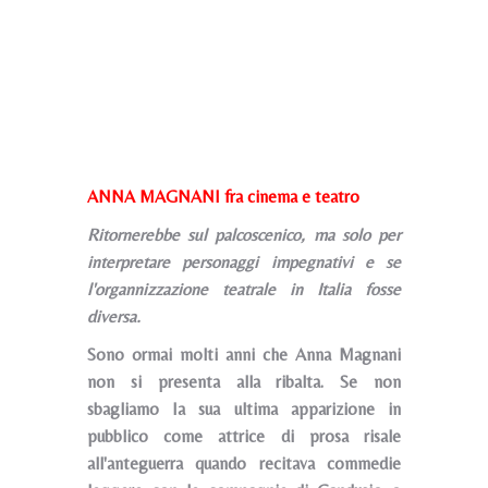
ANNA MAGNANI fra cinema e teatro
Ritornerebbe sul palcoscenico, ma solo per
interpretare personaggi impegnativi e se
l'organnizzazione teatrale in Italia fosse
diversa.
Sono ormai molti anni che Anna Magnani
non si presenta alla ribalta. Se non
sbagliamo Ia sua ultima apparizione in
pubblico come attrice di prosa risale
all'anteguerra quando recitava commedie