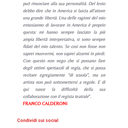
può rinunciare alla sua personalità. Del lesto
debbo dire che in America si lascia all'attore
una grande libertà. Una delle ragioni del mio
entusiasmo di Iavorare in America è proprio
questa: mi hanno sempre lasciato la più
ampia libertà interpretativa, si sono sempre
fidati del mio talento. Se cosi non fosse non
saprei muovermi, non saprei alzarmi in piedi.
Con questo non nego che si possano fare
degli ottimi spettacoli di regìa, che si possa
recitare egregiamente "di scuola", ma un
artista non può sottomettersi a regole. E di
qui nasce la difficoltà della sua
collaborazione con il regista teatrale
".
FRANCO CALDERONI
Condividi sui social