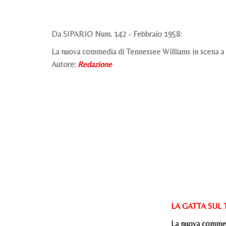
Da SIPARIO Num. 142 - Febbraio 1958:
La nuova commedia di Tennessee Williams in scena a
Autore:
Redazione
LA GATTA SUL
La nuova commed