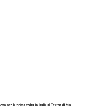
cena per la prima volta in Italia al Teatro di Via