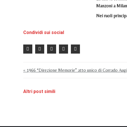
Manzoni a Milano
Nei ruoli princip
Condividi sui social
« 1966 “Direzione Memorie” atto unico di Corrado Aug
Altri post simili