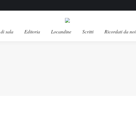
di sala
Editoria
Locandine
Scritti
Ricordati da noi