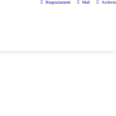
Ringraziamenti
Mail
Archivio