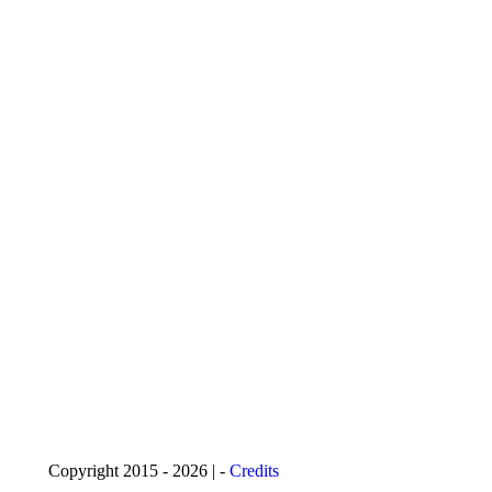
Copyright 2015 - 2026 | -
Credits