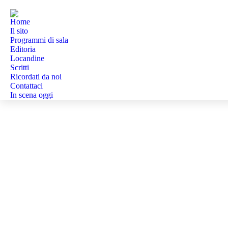
Home
Il sito
Programmi di sala
Editoria
Locandine
Scritti
Ricordati da noi
Contattaci
In scena oggi