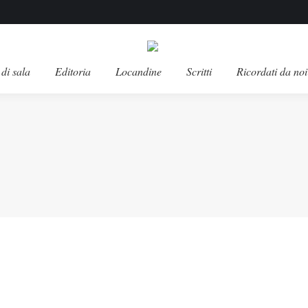
di sala
Editoria
Locandine
Scritti
Ricordati da noi