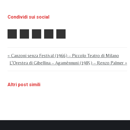
Condividi sui social
« Canzoni senza Festival (1966) – Piccolo Teatro di Milano
L’Orestea di Gibellina – Agamènnuni (1985) – Renzo Palmer »
Altri post simili