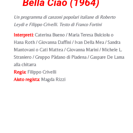
Bella Ciao (1964)
Un programma di canzoni popolari italiane di Roberto
Leydi e Filippo Crivelli. Testo di Franco Fortini
Interpreti:
Caterina Bueno / Maria Teresa Bulciolu o
Hana Roth / Giovanna Daffini / Ivan Della Mea / Sandra
Mantovani o Cati Mattea / Giovanna Marini / Michele L.
Straniero / Gruppo Pàdano di Piadena / Gaspare De Lama
alla chitarra
Regia:
Filippo Crivelli
Aiuto regista:
Magda Rizzi