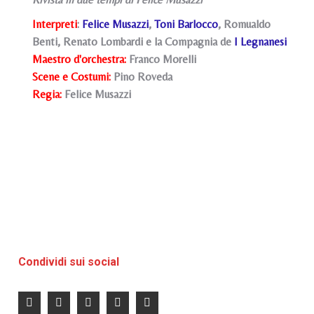
Interpreti
:
Felice Musazzi
,
Toni Barlocco
, Romualdo
Benti, Renato Lombardi e la Compagnia de
I Legnanesi
Maestro d'orchestra:
Franco Morelli
Scene e Costumi:
Pino Roveda
Regia:
Felice Musazzi
Condividi sui social