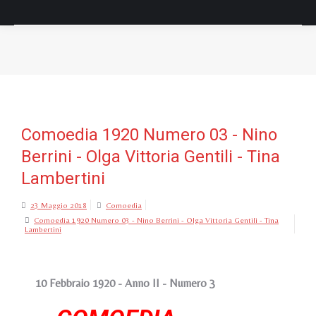
Tu sei qui:
Comoedia 1920 Numero 03 - Nino
Berrini - Olga Vittoria Gentili - Tina
Lambertini
23 Maggio 2018
Comoedia
Comoedia 1920 Numero 03 - Nino Berrini - Olga Vittoria Gentili - Tina
Lambertini
10 Febbraio 1920 - Anno II - Numero 3