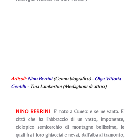
Articoli:
Nino Berrini
(Cenno biografico) -
Olga Vittoria
Gentilli
- Tina Lambertini (Medaglioni di attrici)
NINO BERRINI
E' nato a Cuneo: e se ne vanta. E'
città che ha l'abbraccio di un vasto, imponente,
ciclopico semicerchio di montagne bellissime, le
quali fra i loro ghiacciai e nevai, dall'alba al tramonto,