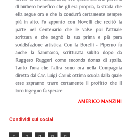
di burbero benefico che gli era propria, la strada che
ella segue ora e che la condurrà certamente sempre
più in alto. Fu appunto con Novelli che recitò la
parte nel Centenario che le valse poi l'attuale
scrittura e che segnò la sua prima e più pura
soddisfazione artistica. Con la Borelli - Piperno fu
anche la Sammarco, scritturata subito dopo da
Ruggero Ruggeri come seconda donna di spalla.
Tanto l'una che l'altra sono ora nella Compagnia
diretta dal Cav. Luigi Carini: ottima scuola dalla quale
esse sapranno trarre certamente il profitto che il
loro ingegno fa sperare.
AMERICO MANZINI
Condividi sui social