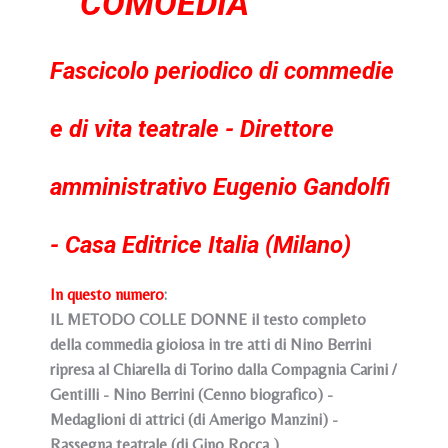
COMOEDIA
Fascicolo periodico di commedie
e di vita teatrale - Direttore
amministrativo Eugenio Gandolfi
- Casa Editrice Italia (Milano)
In questo numero
:
IL METODO COLLE DONNE il testo completo
della commedia gioiosa in tre atti di Nino Berrini
ripresa al Chiarella di Torino dalla Compagnia Carini /
Gentilli - Nino Berrini (Cenno biografico) -
Medaglioni di attrici (di Amerigo Manzini) -
Rassegna teatrale (di Gino Rocca )