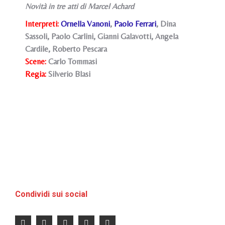
Novità in tre atti di Marcel Achard
Interpreti:
Ornella Vanoni
,
Paolo Ferrari
, Dina
Sassoli, Paolo Carlini, Gianni Galavotti, Angela
Cardile, Roberto Pescara
Scene:
Carlo Tommasi
Regia:
Silverio Blasi
Condividi sui social