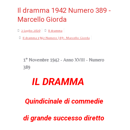
Il dramma 1942 Numero 389 -
Marcello Giorda
2 Luglio 2020
Il dramma
Il dramma 1942 Numero 389 - Marcello Giorda
1° Novembre 1942 - Anno XVIII - Numero
389
IL DRAMMA
Quindicinale di commedie
di grande successo diretto