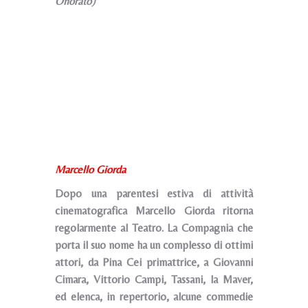
Onorato)
Marcello Giorda
Dopo una parentesi estiva di attività
cinematografica Marcello Giorda ritorna
regolarmente al Teatro. La Compagnia che
porta il suo nome ha un complesso di ottimi
attori, da Pina Cei primattrice, a Giovanni
Cimara, Vittorio Campi, Tassani, la Maver,
ed elenca, in repertorio, alcune commedie