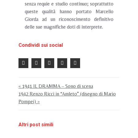
senza requie e studio continuo; soprattutto
queste qualità hanno portato Marcello
Giorda ad un riconoscimento definitivo
delle sue magnifiche doti di interprete.
Condividi sui social
« 1941 IL DRAMMA – Sono di scena
1942 Renzo Ricci in “Amleto” (disegno di Mario
Pompei) »
Altri post simili