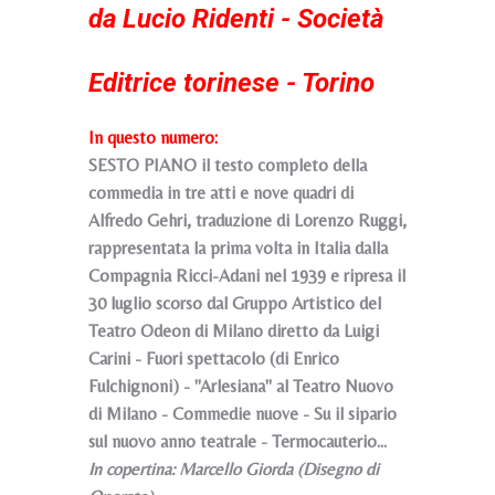
da Lucio Ridenti - Società
Editrice torinese - Torino
In questo numero:
SESTO PIANO il testo completo della
commedia in tre atti e nove quadri di
Alfredo Gehri, traduzione di Lorenzo Ruggi,
rappresentata la prima volta in Italia dalla
Compagnia Ricci-Adani nel 1939 e ripresa il
30 luglio scorso dal Gruppo Artistico del
Teatro Odeon di Milano diretto da Luigi
Carini - Fuori spettacolo (di Enrico
Fulchignoni) - "Arlesiana" al Teatro Nuovo
di Milano - Commedie nuove - Su il sipario
sul nuovo anno teatrale - Termocauterio...
In copertina: Marcello Giorda (Disegno di