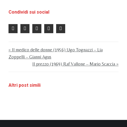
Condividi sui social
« Il medico delle donne (1956) Ugo Tognazzi – Lia
Zoppelli – Gianni Agus
Il prezzo (1969) Raf Vallone – Mario Scaccia »
Altri post simili