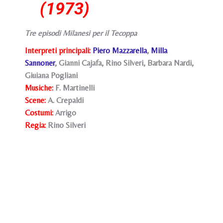
(1973)
Tre episodi Milanesi per il Tecoppa
Interpreti principali:
Piero Mazzarella
,
Milla
Sannoner
, Gianni Cajafa, Rino Silveri, Barbara Nardi,
Giuiana Pogliani
Musiche:
F. Martinelli
Scene:
A. Crepaldi
Costumi:
Arrigo
Regia:
Rino Silveri