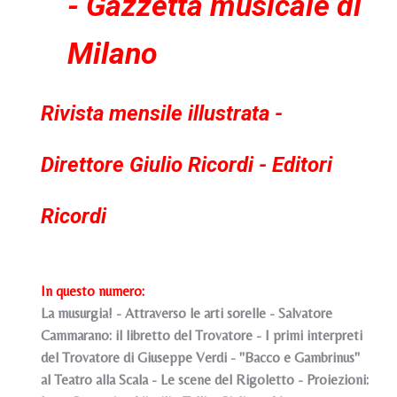
- Gazzetta musicale di
Milano
Rivista mensile illustrata -
Direttore Giulio Ricordi - Editori
Ricordi
In questo numero:
La musurgia! - Attraverso le arti sorelle - Salvatore
Cammarano: il libretto del Trovatore - I primi interpreti
del Trovatore di Giuseppe Verdi - "Bacco e Gambrinus"
al Teatro alla Scala - Le scene del Rigoletto - Proiezioni: