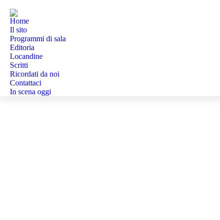
Home
Il sito
Programmi di sala
Editoria
Locandine
Scritti
Ricordati da noi
Contattaci
In scena oggi