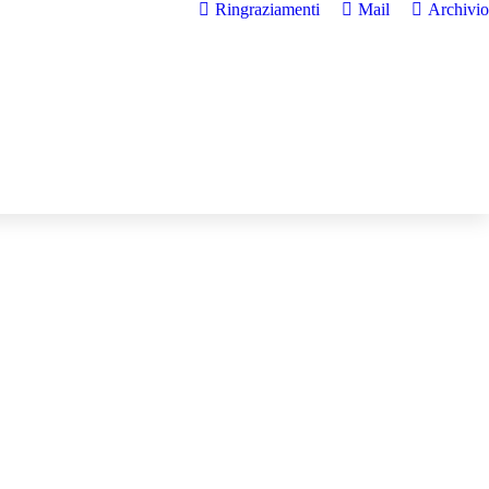
Ringraziamenti
Mail
Archivio