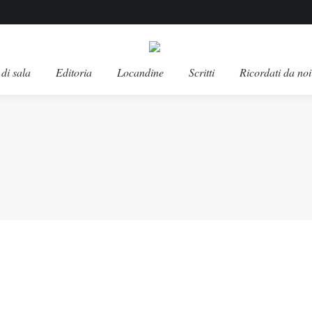
di sala
Editoria
Locandine
Scritti
Ricordati da noi