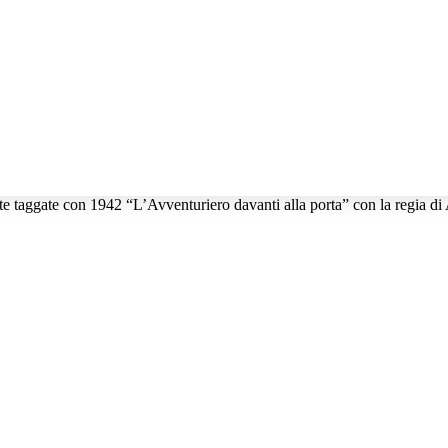
te taggate con 1942 “L’Avventuriero davanti alla porta” con la regia di