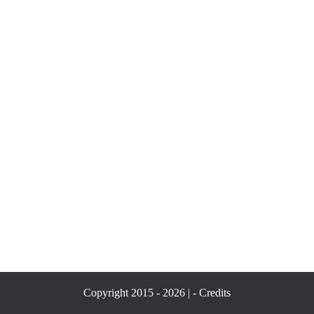
Copyright 2015 - 2026 | -
Credits