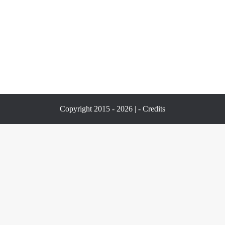
Copyright 2015 - 2026 | -
Credits