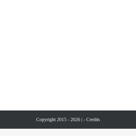
Copyright 2015 - 2026 | -
Credits