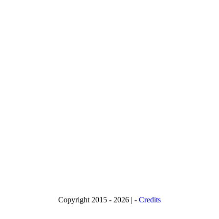
Copyright 2015 - 2026 | -
Credits