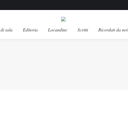
di sala
Editoria
Locandine
Scritti
Ricordati da noi