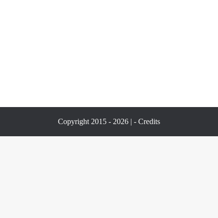
Copyright 2015 - 2026 | -
Credits