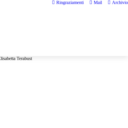
Ringraziamenti
Mail
Archivio
lisabetta Terabust