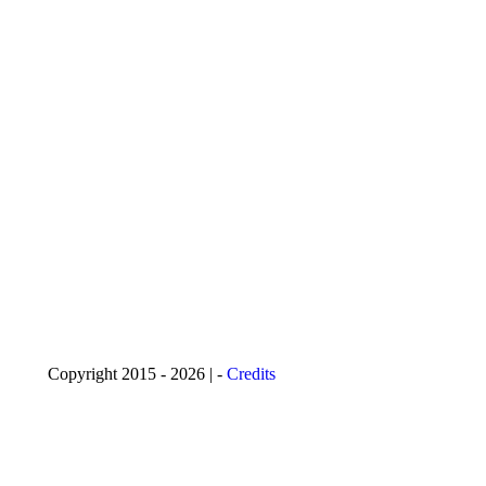
Copyright 2015 - 2026 | -
Credits