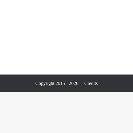
Copyright 2015 - 2026 | -
Credits