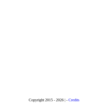
Copyright 2015 - 2026 | -
Credits