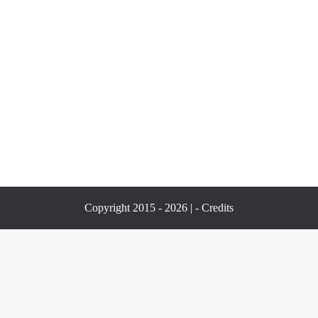
Copyright 2015 - 2026 | -
Credits