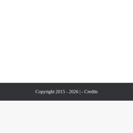
Copyright 2015 - 2026 | -
Credits