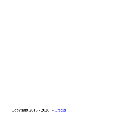
Copyright 2015 - 2026 | -
Credits