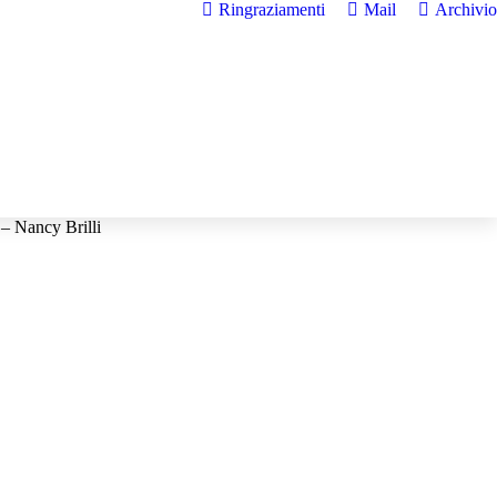
Ringraziamenti
Mail
Archivio
– Nancy Brilli