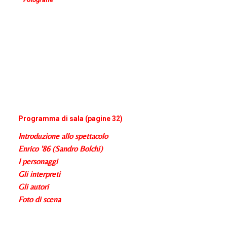
Programma di sala (pagine 32)
Introduzione allo spettacolo
Enrico '86 (Sandro Bolchi)
I personaggi
Gli interpreti
Gli autori
Foto di scena