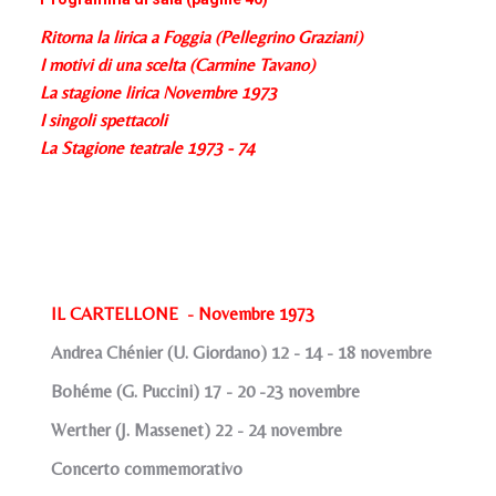
Ritorna la lirica a Foggia (Pellegrino Graziani)
I motivi di una scelta (Carmine Tavano)
La stagione lirica Novembre 1973
I singoli spettacoli
La Stagione teatrale 1973 - 74
IL CARTELLONE - Novembre 1973
Andrea Chénier (U. Giordano) 12 - 14 - 18 novembre
Bohéme (G. Puccini) 17 - 20 -23 novembre
Werther (J. Massenet) 22 - 24 novembre
Concerto commemorativo