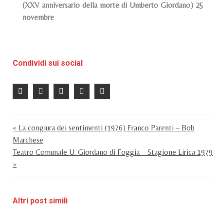
(XXV anniversario della morte di Umberto Giordano) 25
novembre
Condividi sui social
« La congiura dei sentimenti (1976) Franco Parenti – Bob
Marchese
Teatro Comunale U. Giordano di Foggia – Stagione Lirica 1979
»
Altri post simili