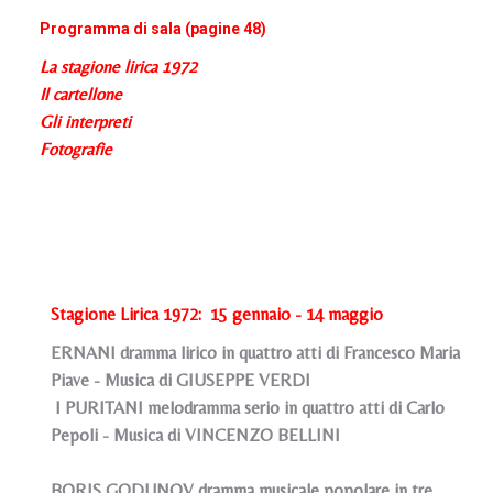
Programma di sala (pagine 48)
La stagione lirica 1972
Il cartellone
Gli interpreti
Fotografie
Stagione Lirica 1972: 15 gennaio - 14 maggio
ERNANI dramma lirico in quattro atti di Francesco Maria
Piave - Musica di GIUSEPPE VERDI
I PURITANI melodramma serio in quattro atti di Carlo
Pepoli - Musica di VINCENZO BELLINI
BORIS GODUNOV dramma musicale popolare in tre