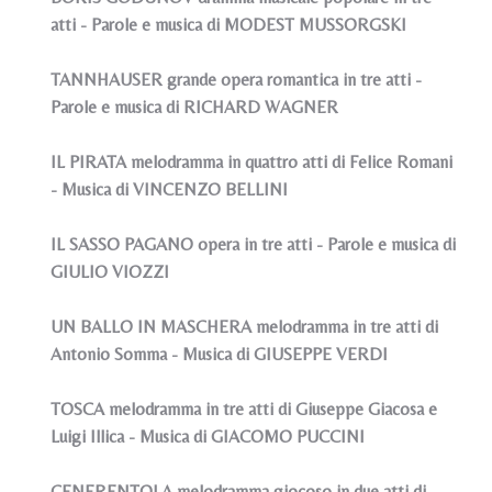
atti - Parole e musica di MODEST MUSSORGSKI
TANNHAUSER grande opera romantica in tre atti -
Parole e musica di RICHARD WAGNER
IL PIRATA melodramma in quattro atti di Felice Romani
- Musica di VINCENZO BELLINI
IL SASSO PAGANO opera in tre atti - Parole e musica di
GIULIO VIOZZI
UN BALLO IN MASCHERA melodramma in tre atti di
Antonio Somma - Musica di GIUSEPPE VERDI
TOSCA melodramma in tre atti di Giuseppe Giacosa e
Luigi Illica - Musica di GIACOMO PUCCINI
CENERENTOLA melodramma giocoso in due atti di