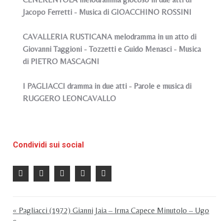
Jacopo Ferretti - Musica di GIOACCHINO ROSSINI
CAVALLERIA RUSTICANA melodramma in un atto di
Giovanni Taggioni - Tozzetti e Guido Menasci - Musica
di PIETRO MASCAGNI
I PAGLIACCI dramma in due atti - Parole e musica di
RUGGERO LEONCAVALLO
Condividi sui social
« Pagliacci (1972) Gianni Jaia – Irma Capece Minutolo – Ugo