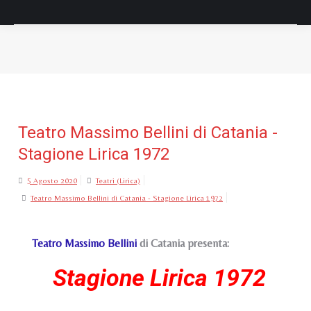
Tu sei qui:
Teatro Massimo Bellini di Catania -
Stagione Lirica 1972
5 Agosto 2020
Teatri (Lirica)
Teatro Massimo Bellini di Catania - Stagione Lirica 1972
Teatro Massimo Bellini
di Catania presenta:
Stagione Lirica 1972