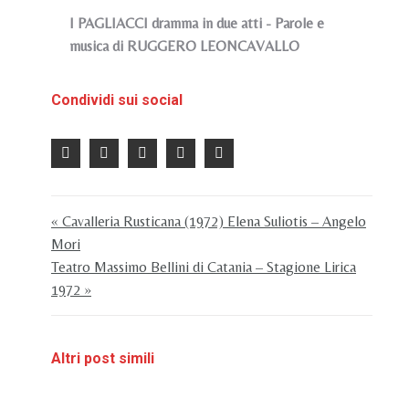
I PAGLIACCI dramma in due atti - Parole e
musica di RUGGERO LEONCAVALLO
Condividi sui social
« Cavalleria Rusticana (1972) Elena Suliotis – Angelo
Mori
Teatro Massimo Bellini di Catania – Stagione Lirica
1972 »
Altri post simili