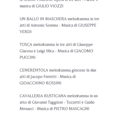
musica di GIULIO VIOZZI
UN BALLO IN MASCHERA melodramma in tre
atti di Antonio Somma - Musica di GIUSEPPE
VERDI
TOSCA melodramma in tre atti di Giuseppe
Giacosa e Luigi Illica - Musica di GIACOMO
PUCCINI
CENERENTOLA melodramma giocoso in due
atti di Jacopo Ferretti - Musica di
GIOACCHINO ROSSINI
CAVALLERIA RUSTICANA melodramma in un
atto di Giovanni Taggioni - Tozzetti e Guido
Menasci - Musica di PIETRO MASCAGNI