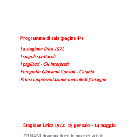
Programma di sala (pagine 44)
La stagione lirica 1972
I singoli spettacoli
I pagliacci - Gli interpreti
Fotografie Giovanni Consoli - Catania
Prima rappresentazione mercoledì 3 maggio
Stagione Lirica 1972: 15 gennaio - 14 maggio
ERNANI dramma lirico in quattro atti di