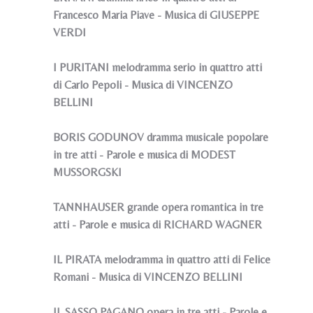
Francesco Maria Piave - Musica di GIUSEPPE
VERDI
I PURITANI melodramma serio in quattro atti
di Carlo Pepoli - Musica di VINCENZO
BELLINI
BORIS GODUNOV dramma musicale popolare
in tre atti - Parole e musica di MODEST
MUSSORGSKI
TANNHAUSER grande opera romantica in tre
atti - Parole e musica di RICHARD WAGNER
IL PIRATA melodramma in quattro atti di Felice
Romani - Musica di VINCENZO BELLINI
IL SASSO PAGANO opera in tre atti - Parole e