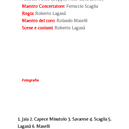
Maestro Concertatore:
Ferruccio Scaglia
Regia:
Roberto Laganà
Maestro del coro:
Rolando Maselli
Scene e costumi
:
Roberto Laganà
Fotografie
1. Jaia 2. Capece Minutolo 3. Savarese 4. Scaglia 5.
Laganà 6. Maselli