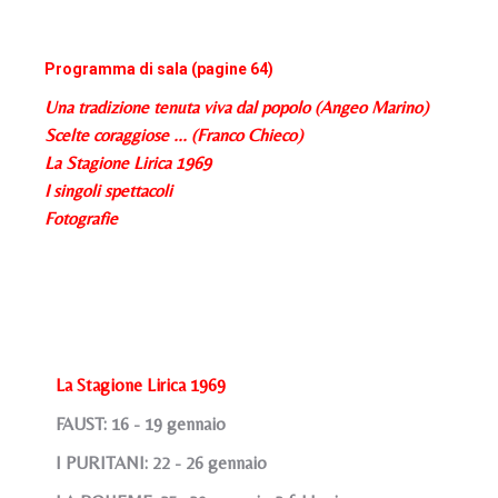
Programma di sala (pagine 64)
Una tradizione tenuta viva dal popolo (Angeo Marino)
Scelte coraggiose ... (Franco Chieco)
La Stagione Lirica 1969
I singoli spettacoli
Fotografie
La Stagione Lirica 1969
FAUST: 16 - 19 gennaio
I PURITANI: 22 - 26 gennaio