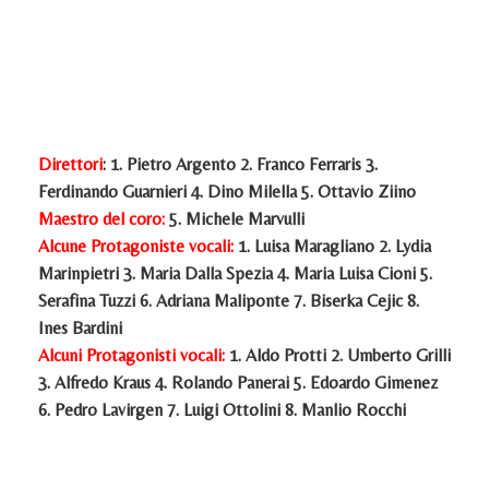
Direttori
: 1. Pietro Argento 2. Franco Ferraris 3.
Ferdinando Guarnieri 4. Dino Milella 5. Ottavio Ziino
Maestro del coro:
5. Michele Marvulli
Alcune Protagoniste vocali:
1. Luisa Maragliano 2. Lydia
Marinpietri 3. Maria Dalla Spezia 4. Maria Luisa Cioni 5.
Serafina Tuzzi 6. Adriana Maliponte 7. Biserka Cejic 8.
Ines Bardini
Alcuni Protagonisti vocali:
1. Aldo Protti 2. Umberto Grilli
3. Alfredo Kraus 4. Rolando Panerai 5. Edoardo Gimenez
6. Pedro Lavirgen 7. Luigi Ottolini 8. Manlio Rocchi