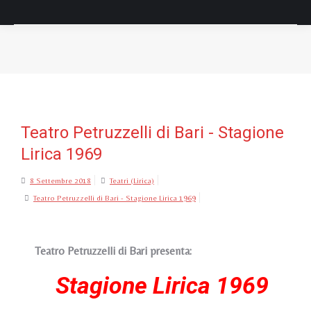
Tu sei qui:
Teatro Petruzzelli di Bari - Stagione
Lirica 1969
8 Settembre 2018
Teatri (Lirica)
Teatro Petruzzelli di Bari - Stagione Lirica 1969
Teatro Petruzzelli di Bari presenta:
Stagione Lirica 1969