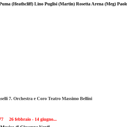
Puma (Heathcliff) Lino Puglisi (Martin) Rosetta Arena (Meg) Paol
selli 7. Orchestra e Coro Teatro Massimo Bellini
977 26 febbraio - 14 giugno
...