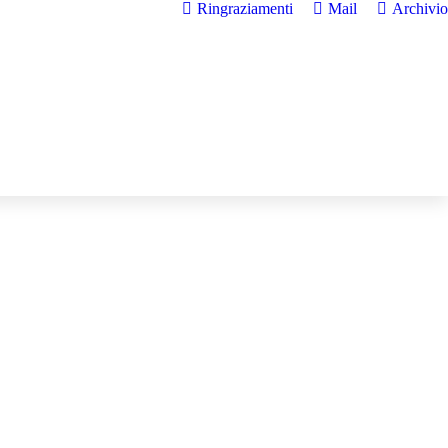
Ringraziamenti
Mail
Archivio