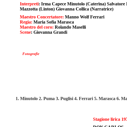
Interpreti
: Irma Capece Minutolo (Caterina) Salvatore 
Mazzotta (Linton) Giovanna Collica (Narratrice)
Maestro Concertatore:
Manno Wolf Ferrari
Regia:
Maria Sofia Marasca
Maestro del coro:
Rolando Maselli
Scene
: Giovanna Grandi
Fotografie
1. Minutolo 2. Puma 3. Puglisi 4. Ferrari 5. Marasca 6. Ma
Stagione lirica 1