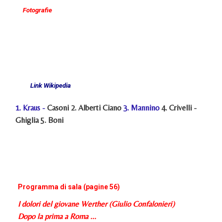
Fotografie
Link Wikipedia
1.
Kraus
-
Casoni 2. Alberti Ciano
3.
Mannino
4. Crivelli -
Ghiglia 5. Boni
Programma di sala (pagine 56)
I dolori del giovane Werther (Giulio Confalonieri)
Dopo la prima a Roma ...