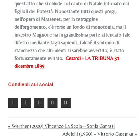
quest'atto che si chiude col canto di Natale intonato dai
figlioli del Potestà. Nonostante tutti questi pregi,
nell'opera di Massenet, per la tetraggine
dell'argomento, c'è forse un fondo di monotonia, ma il
maestro Mugnone ha in grandissima parte attenuato tale
difetto mediante tagli sapienti, talché il sintomo di
stanchezza che altrimenti si sarebbe avvertito, è stato
fortunatamente evitato.
Cesardi - LA TRIBUNA 31
dicembre 1899
Condividi sui social
« Werther (2000) Vincenzo La Scola – Sonia Ganassi
Adelchi (1960) – Vittorio Gassman »