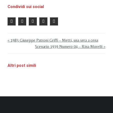
Condividi sui social
« 1983 Giuseppe Patroni Griffi – Metti, una sera a cena
Scenario 1939 Numero 04 – Rina Morelli »
Altri post simili