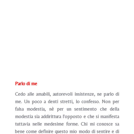
Parlo di me
Cedo alle amabili, autorevoli insistenze, ne parlo di
me. Un poco a denti stretti, lo confesso. Non per
falsa modestia, nè per un sentimento che della
modestia sia addirittura l'opposto e che si manifesta
tuttavia nelle medesime forme. Chi mi conosce sa
bene come definire questo mio modo di sentire e di